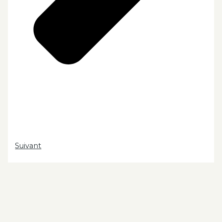
Suivant