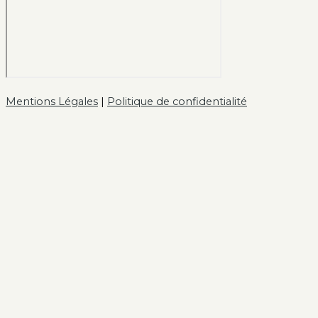
Mentions Légales
|
Politique de confidentialité
Français