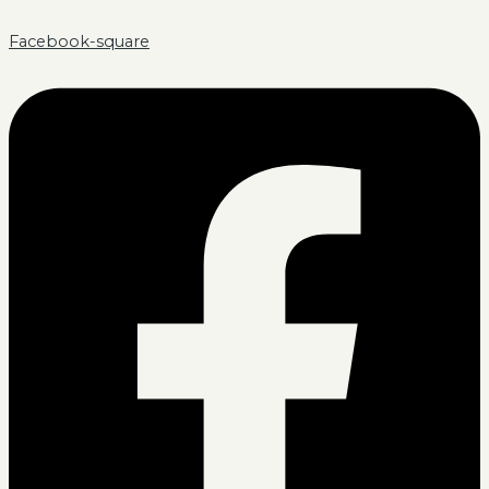
Facebook-square