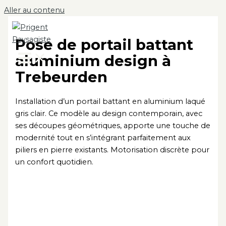
Aller au contenu
Pose de portail battant
aluminium design à
Trebeurden
Installation d’un portail battant en aluminium laqué
gris clair. Ce modèle au design contemporain, avec
ses découpes géométriques, apporte une touche de
modernité tout en s’intégrant parfaitement aux
piliers en pierre existants. Motorisation discrète pour
un confort quotidien.