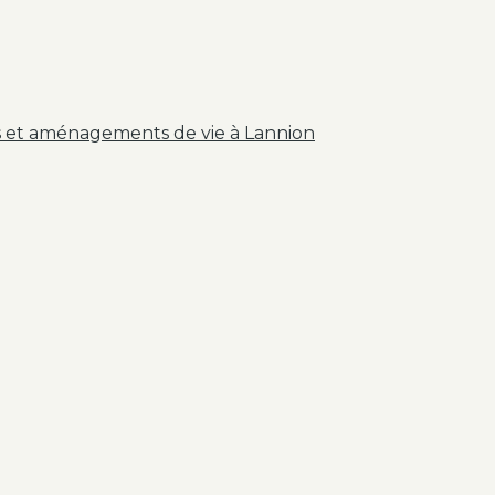
is et aménagements de vie à Lannion